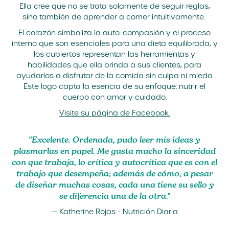
Ella cree que no se trata solamente de seguir reglas,
sino también de aprender a comer intuitivamente.
El corazón simboliza la auto-compasión y el proceso
interno que son esenciales para una dieta equilibrada, y
los cubiertos representan las herramientas y
habilidades que ella brinda a sus clientes, para
ayudarlos a disfrutar de la comida sin culpa ni miedo.
Este logo capta la esencia de su enfoque: nutrir el
cuerpo con amor y cuidado.
Visite su página de Facebook.
"Excelente. Ordenada, pudo leer mis ideas y
plasmarlas en papel. Me gusta mucho la sinceridad
con que trabaja, lo crítica y autocrítica que es con el
trabajo que desempeña; además de cómo, a pesar
de diseñar muchas cosas, cada una tiene su sello y
se diferencia una de la otra."
— Katherine Rojas - Nutrición Diaria