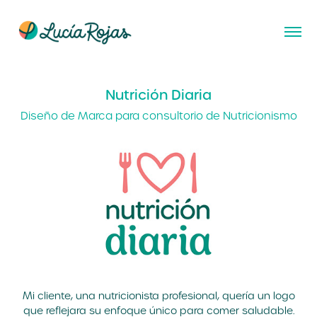
Nutrición Diaria
Diseño de Marca para consultorio de Nutricionismo
Mi cliente, una nutricionista profesional, quería un logo
que reflejara su enfoque único para comer saludable.